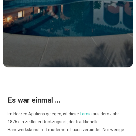
Es war einmal ...
Im Herzen Apuliens gelegen, ist diese
Lamia
aus dem Jahr
1876 ein zeitloser Rückzugsort, der traditionelle
Handwerkskunst mit modernem Luxus verbindet. Nur wenige